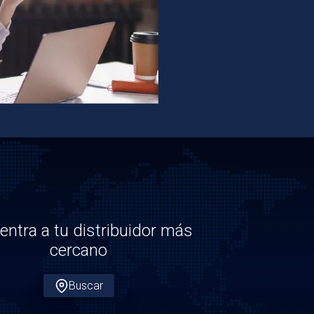
entra a tu distribuidor más
cercano
Buscar