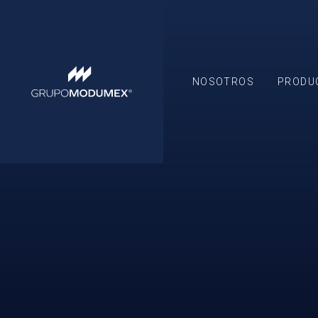
NOSOTROS
PRODU