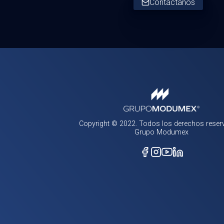
Contáctanos
Copyright © 2022. Todos los derechos reser
Grupo Modumex