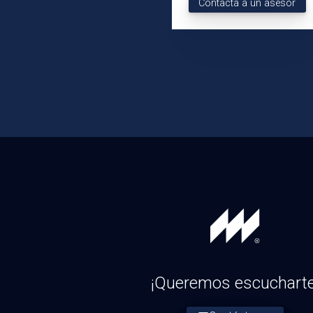
Contacta a un asesor
¡Queremos escucharte