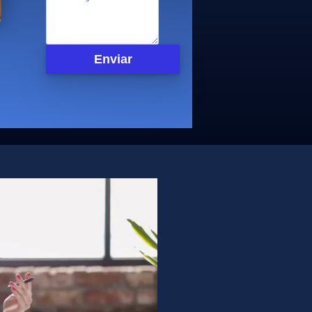
Enviar