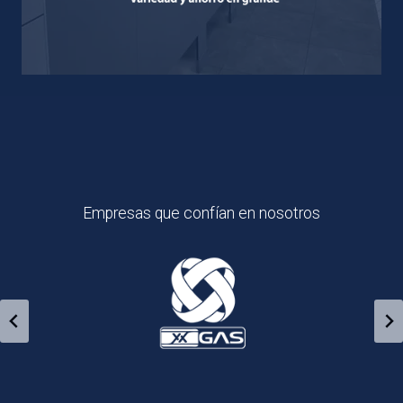
Empresas que confían en nosotros