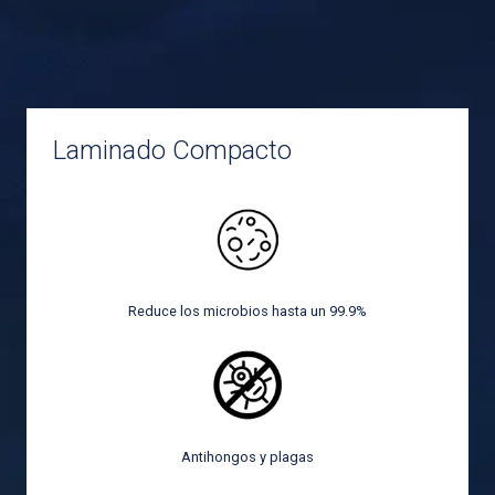
Laminado Compacto
Reduce los microbios hasta un 99.9%
Antihongos y plagas