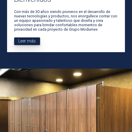
Con más de 30 años siendo pioneros en el desarrollo de
nuevas tecnologías y productos, nos enorgullece contar con
un equipo apasionado y talentoso que diseña y crea
soluciones para brindar confortables momentos de
privacidad en cada proyecto de Grupo Modumex
Leer más