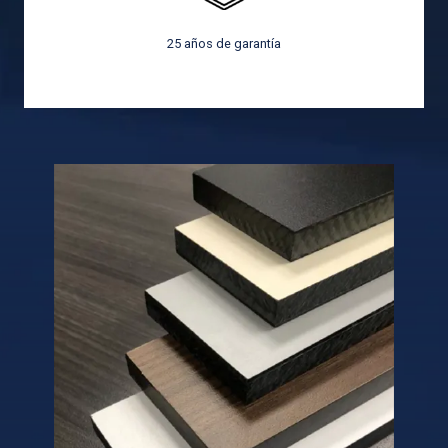
25 años de garantía