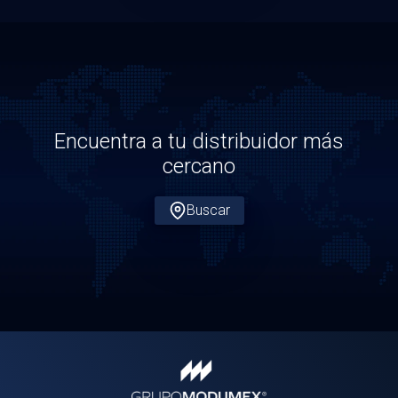
Encuentra a tu distribuidor más
cercano
Buscar