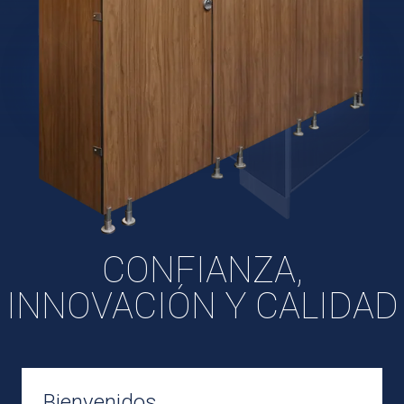
CONFIANZA,
INNOVACIÓN Y CALIDAD
Bienvenidos