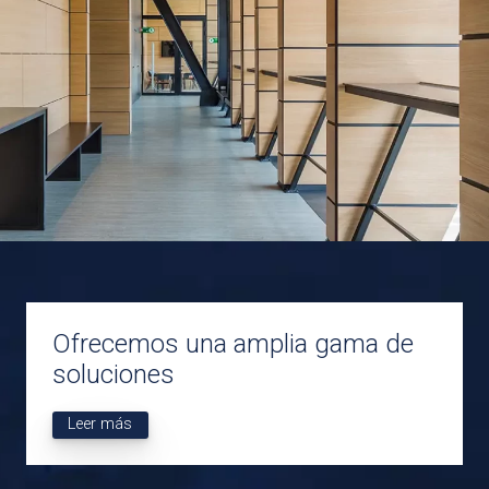
Ofrecemos una amplia gama de
soluciones
Leer más