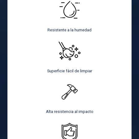
Resistente a la humedad
Superficie fácil de limpiar
Alta resistencia al impacto