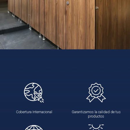
Cobertura Internacional
Garantizamos la calidad de tus
productos