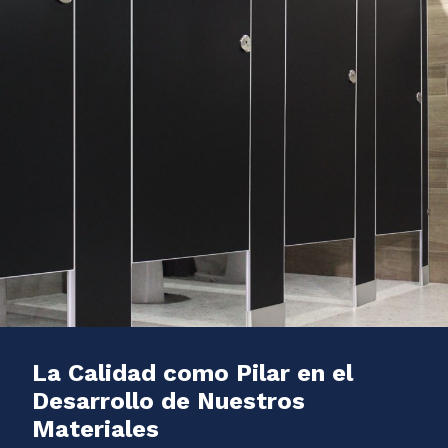
La Calidad como Pilar en el
Desarrollo de Nuestros
Materiales