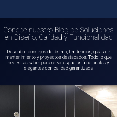
Conoce nuestro Blog de Soluciones
en Diseño, Calidad y Funcionalidad
Descubre consejos de diseño, tendencias, guías de
mantenimiento y proyectos destacados. Todo lo que
necesitas saber para crear espacios funcionales y
elegantes con calidad garantizada.