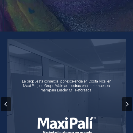
La propuesta comercial por excelencia en Costa Rica, en
Maxi Palí, de Grupo Walmart podrás encontrar nuestra
mampara Leeder M1 Reforzada.