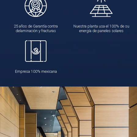
25 años de Garantía contra
Nuestra planta usa el 100% de su
delaminación y fracturas
energía de paneles solares
Empresa 100% mexicana