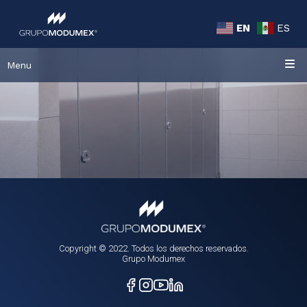
EN
ES
Menu
Copyright © 2022. Todos los derechos reservados.
Grupo Modumex