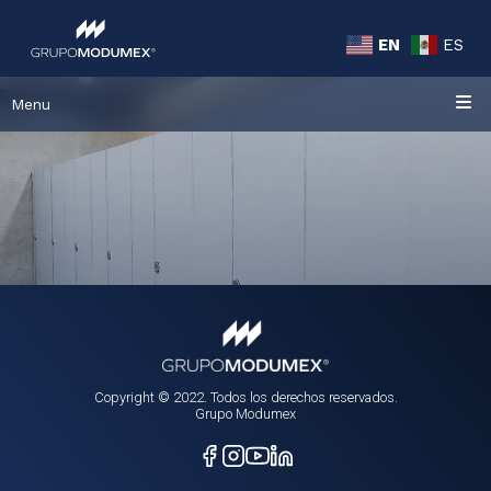
EN
ES
Menu
Copyright © 2022. Todos los derechos reservados.
Grupo Modumex