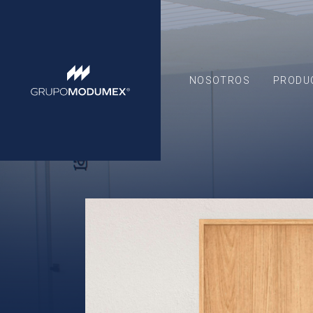
NOSOTROS
PRODU