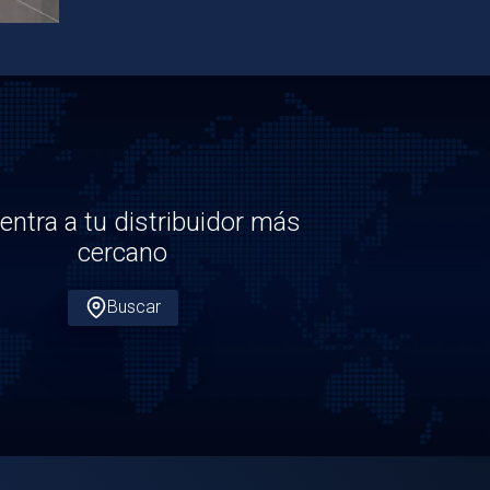
entra a tu distribuidor más
cercano
Buscar