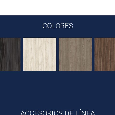
COLORES
ACCESORIOS DE LÍNEA