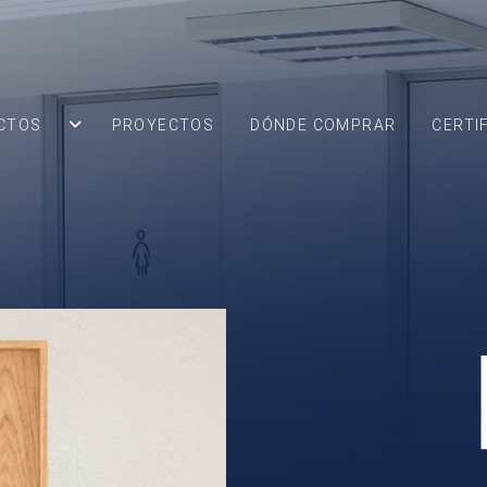
CTOS
PROYECTOS
DÓNDE COMPRAR
CERTI