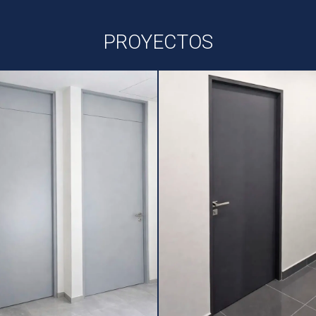
PROYECTOS