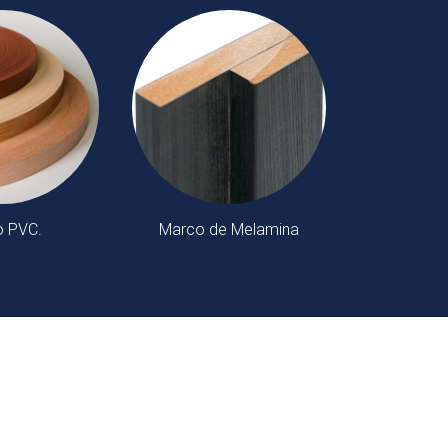
o PVC.
Marco de Melamina