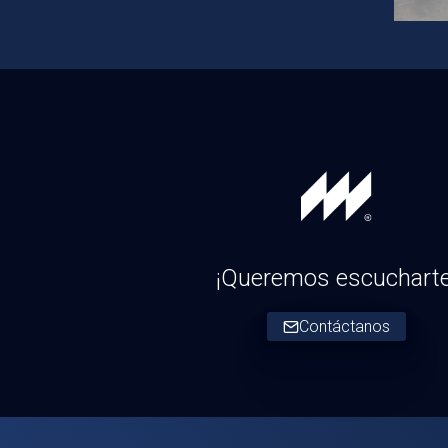
¡Queremos escucharte
Contáctanos