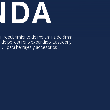
on recubrimiento de melamina de 6mm
de poliestireno expandido. Bastidor y
DF para herrajes y accesorios.