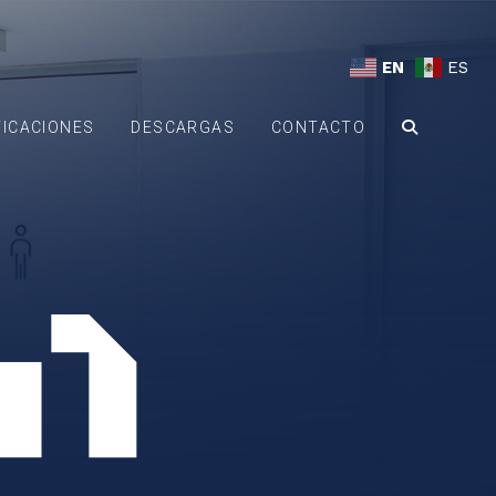
EN
ES
FICACIONES
DESCARGAS
CONTACTO