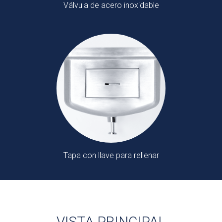
Válvula de acero inoxidable
Tapa con llave para rellenar
VISTA PRINCIPAL