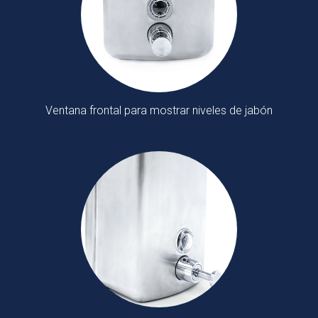
Ventana frontal para mostrar niveles de jabón