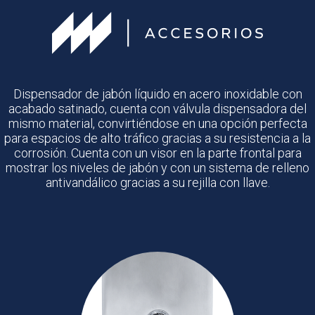
Dispensador de jabón líquido en acero inoxidable con
acabado satinado, cuenta con válvula dispensadora del
mismo material, convirtiéndose en una opción perfecta
para espacios de alto tráfico gracias a su resistencia a la
corrosión. Cuenta con un visor en la parte frontal para
mostrar los niveles de jabón y con un sistema de relleno
antivandálico gracias a su rejilla con llave.