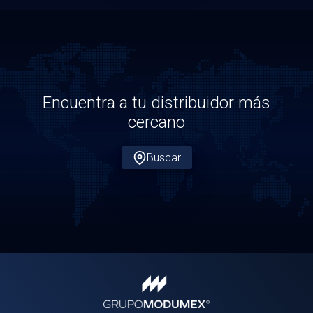
Encuentra a tu distribuidor más
cercano
Buscar