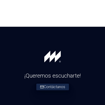
¡Queremos escucharte!
Contáctanos