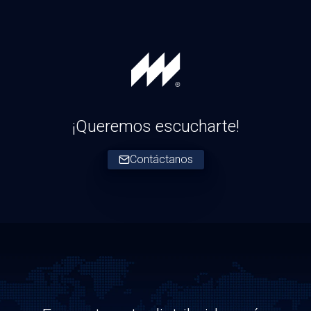
¡Queremos escucharte!
Contáctanos